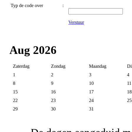
Typ de code over
:
Verstuur
Aug 2026
Zaterdag
Zondag
Maandag
Di
1
2
3
4
8
9
10
11
15
16
17
18
22
23
24
25
29
30
31