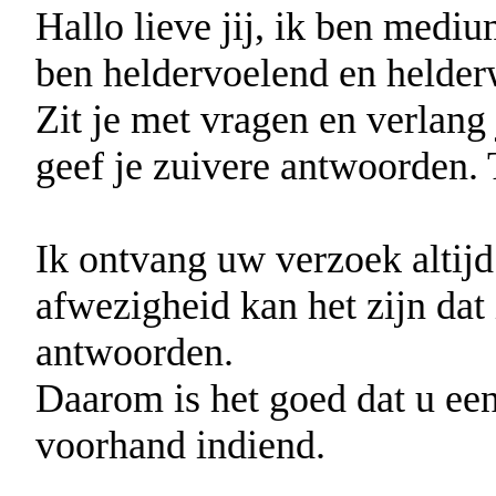
Hallo lieve jij, ik ben medi
ben heldervoelend en helderw
Zit je met vragen en verlang
geef je zuivere antwoorden. T
Ik ontvang uw verzoek altijd
afwezigheid kan het zijn dat 
antwoorden.
Daarom is het goed dat u ee
voorhand indiend.