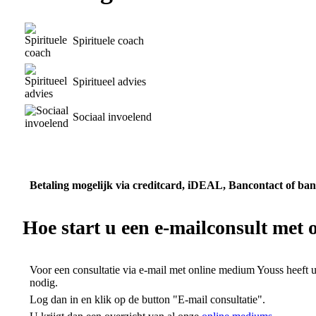
Spirituele coach
Spiritueel advies
Sociaal invoelend
Betaling mogelijk via creditcard, iDEAL, Bancontact of ban
Hoe start u een e-mailconsult
met 
Voor een consultatie via e-mail met online medium Youss heeft 
nodig.
Log dan in en klik op de button "E-mail consultatie".