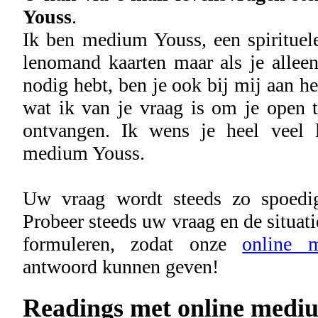
Youss
.
Ik ben medium Youss, een spirituel
lenomand kaarten maar als je alleen
nodig hebt, ben je ook bij mij aan het
wat ik van je vraag is om je open t
ontvangen. Ik wens je heel veel l
medium Youss.
Uw vraag wordt steeds zo spoedig
Probeer steeds uw vraag en de situati
formuleren, zodat onze
online 
antwoord kunnen geven!
Readings met online medi