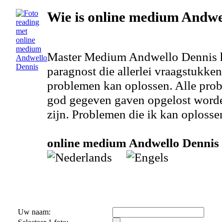
Wie is online medium Andwe
Master Medium Andwello Dennis hi
paragnost die allerlei vraagstukk
problemen kan oplossen. Alle pro
god gegeven gaven opgelost worde
zijn. Problemen die ik kan oplossen
online medium Andwello Dennis s
Uw naam: