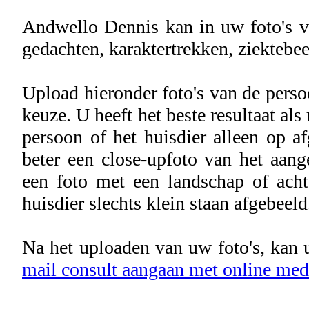
Andwello Dennis kan in uw foto's ve
gedachten, karaktertrekken, ziektebe
Upload hieronder foto's van de perso
keuze. U heeft het beste resultaat als
persoon of het huisdier alleen op af
beter een close-upfoto van het aang
een foto met een landschap of ach
huisdier slechts klein staan afgebeeld
Na het uploaden van uw foto's, kan 
mail consult aangaan met online m