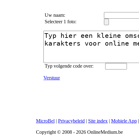
Uw naam:
Selecteer 1 foto:
Typ volgende code over:
Verstuur
MicroBel
|
Privacybeleid
|
Site index
|
Mobiele App
Copyright © 2008 - 2026 OnlineMedium.be