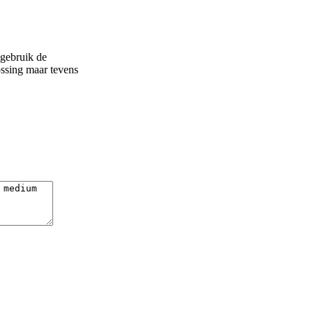
 gebruik de
ossing maar tevens