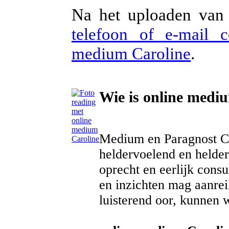
Na het uploaden van 
telefoon of e-mail 
medium Caroline
.
Wie is online medi
Medium en Paragnost Ca
heldervoelend en helder
oprecht en eerlijk consu
en inzichten mag aanrei
luisterend oor, kunnen w