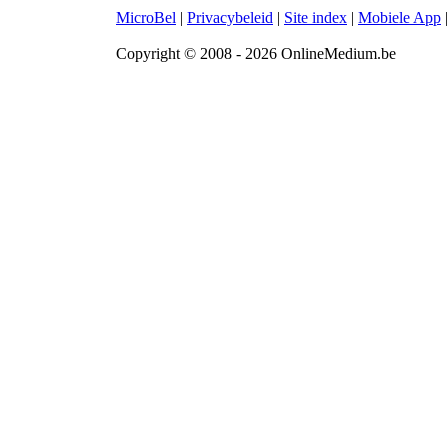
MicroBel
|
Privacybeleid
|
Site index
|
Mobiele App
Copyright © 2008 - 2026 OnlineMedium.be