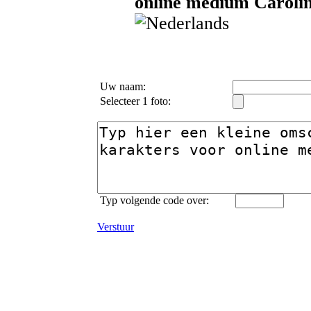
online medium Caroline
Uw naam:
Selecteer 1 foto:
Typ volgende code over:
Verstuur