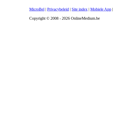
MicroBel
|
Privacybeleid
|
Site index
|
Mobiele App
Copyright © 2008 - 2026 OnlineMedium.be