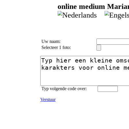
online medium Mariann
Uw naam:
Selecteer 1 foto:
Typ volgende code over:
Verstuur