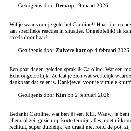
Getuigenis door
Deez
op 19 maart 2026
Wil je waar voor je geld bel Caroline!! Haar tips en 
aan specifieke reacties in situaties. Ongelofelijk! Ik k
steeds door haar!
Getuigenis door
Zuivere hart
op 4 februari 2026
Een paar dagen geleden sprak ik Caroline. Wat een mo
Echt ongelooflijk. Ze laat je zien wat werkelijk waarde
dankbaar dat ze er is. Dankjewel voor je virtuele knuff
Getuigenis door
Kim
op 2 februari 2026
Bedankt Caroline, wat ben jij een KEI. Wauw, je bent su
allemaal zei, gezien op korte termijn alles moet uitkom
rechtuit, super duidelijk, en draait niet rond de pot, zij 