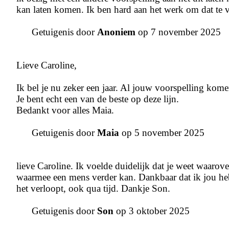
kan laten komen. Ik ben hard aan het werk om dat te v
Getuigenis door
Anoniem
op 7 november 2025
Lieve Caroline,
Ik bel je nu zeker een jaar. Al jouw voorspelling kom
Je bent echt een van de beste op deze lijn.
Bedankt voor alles Maia.
Getuigenis door
Maia
op 5 november 2025
lieve Caroline. Ik voelde duidelijk dat je weet waarov
waarmee een mens verder kan. Dankbaar dat ik jou heb 
het verloopt, ook qua tijd. Dankje Son.
Getuigenis door
Son
op 3 oktober 2025