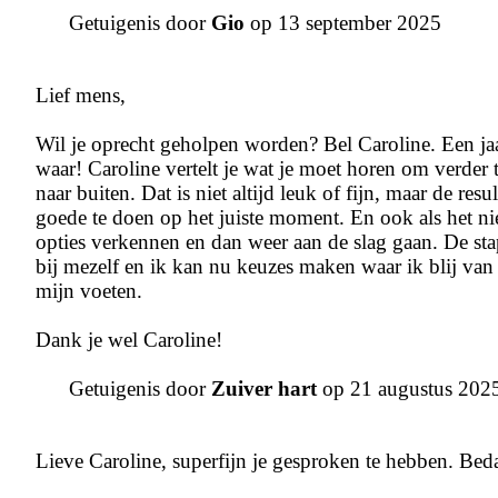
Getuigenis door
Gio
op 13 september 2025
Lief mens,
Wil je oprecht geholpen worden? Bel Caroline. Een jaa
waar! Caroline vertelt je wat je moet horen om verder
naar buiten. Dat is niet altijd leuk of fijn, maar de res
goede te doen op het juiste moment. En ook als het nie
opties verkennen en dan weer aan de slag gaan. De stapp
bij mezelf en ik kan nu keuzes maken waar ik blij van
mijn voeten.
Dank je wel Caroline!
Getuigenis door
Zuiver hart
op 21 augustus 202
Lieve Caroline, superfijn je gesproken te hebben. Beda