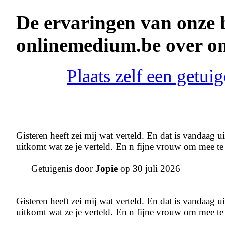
De ervaringen van onze 
onlinemedium.be over o
Plaats zelf een getu
Gisteren heeft zei mij wat verteld. En dat is vandaag u
uitkomt wat ze je verteld. En n fijne vrouw om mee te
Getuigenis door
Jopie
op 30 juli 2026
Gisteren heeft zei mij wat verteld. En dat is vandaag u
uitkomt wat ze je verteld. En n fijne vrouw om mee te