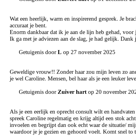
Wat een heerlijk, warm en inspirerend gesprek. Je brac
accuraat je bent.
Enorm dankbaar dat ik je aan de lijn heb gehad, voor
Ik ga met je adviezen aan de slag, je had gelijk. Dank j
Getuigenis door
L
op 27 november 2025
Geweldige vrouw!! Zonder haar zou mijn leven zo and
je wel Caroline. Mensen, bel haar als je een leuker lev
Getuigenis door
Zuiver hart
op 20 november 20
Als je een eerlijk en oprecht consult wilt en handvaten
spreek Caroline regelmatig en krijg altijd een stok ach
invoelen en begrijpt dan ook echt waar de situatie/ mij
waardoor je je gezien en gehoord voelt. Komt snel to t