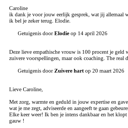
Caroline
ik dank je voor jouw eerlijk gesprek, wat jij allemaal 
ik bel je zeker terug. Elodie.
Getuigenis door
Elodie
op 14 april 2026
Deze lieve empathische vrouw is 100 procent je geld 
zuivere voorspellingen, maar ook coaching. The real d
Getuigenis door
Zuivere hart
op 20 maart 2026
Lieve Caroline,
Met zorg, warmte en geduld in jouw expertise en gave
wat je me zegt, adviseerde en aangeeft te gaan gebeur
Elke keer weer! Ik ben je intens dankbaar en het klopt 
gauw !