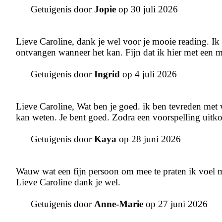
Getuigenis door
Jopie
op 30 juli 2026
Lieve Caroline, dank je wel voor je mooie reading. Ik
ontvangen wanneer het kan. Fijn dat ik hier met een m
Getuigenis door
Ingrid
op 4 juli 2026
Lieve Caroline, Wat ben je goed. ik ben tevreden met 
kan weten. Je bent goed. Zodra een voorspelling uitkom
Getuigenis door
Kaya
op 28 juni 2026
Wauw wat een fijn persoon om mee te praten ik voel m
Lieve Caroline dank je wel.
Getuigenis door
Anne-Marie
op 27 juni 2026