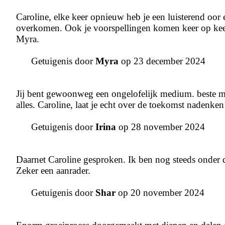
Caroline, elke keer opnieuw heb je een luisterend oor 
overkomen. Ook je voorspellingen komen keer op keer
Myra.
Getuigenis door
Myra
op 23 december 2024
Jij bent gewoonweg een ongelofelijk medium. beste m
alles. Caroline, laat je echt over de toekomst nadenken 
Getuigenis door
Irina
op 28 november 2024
Daarnet Caroline gesproken. Ik ben nog steeds onder de 
Zeker een aanrader.
Getuigenis door
Shar
op 20 november 2024