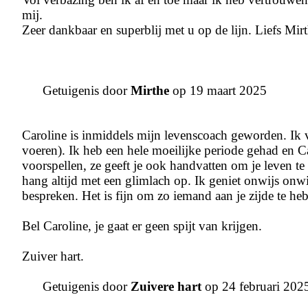
mij.
Zeer dankbaar en superblij met u op de lijn. Liefs Mirt
Getuigenis door
Mirthe
op 19 maart 2025
Caroline is inmiddels mijn levenscoach geworden. Ik 
voeren). Ik heb een hele moeilijke periode gehad en Car
voorspellen, ze geeft je ook handvatten om je leven t
hang altijd met een glimlach op. Ik geniet onwijs onwi
bespreken. Het is fijn om zo iemand aan je zijde te he
Bel Caroline, je gaat er geen spijt van krijgen.
Zuiver hart.
Getuigenis door
Zuivere hart
op 24 februari 202