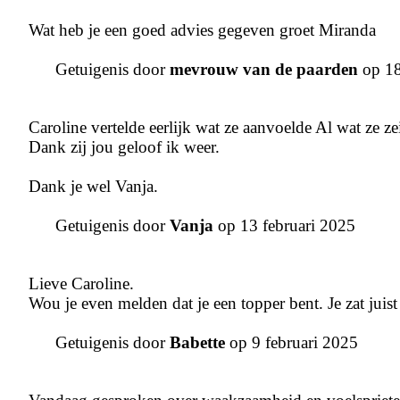
Wat heb je een goed advies gegeven groet Miranda
Getuigenis door
mevrouw van de paarden
op 18
Caroline vertelde eerlijk wat ze aanvoelde Al wat ze zei
Dank zij jou geloof ik weer.
Dank je wel Vanja.
Getuigenis door
Vanja
op 13 februari 2025
Lieve Caroline.
Wou je even melden dat je een topper bent. Je zat juist
Getuigenis door
Babette
op 9 februari 2025