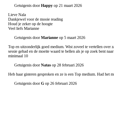
Getuigenis door
Happy
op 21 maart 2026
Lieve Nala
Dankjewel voor de mooie reading
Houd je zeker op de hoogte
Veel liefs Marianne
Getuigenis door
Marianne
op 5 maart 2026
Top en uitzonderlijk goed medium. Wist zoveel te vertellen over z
sessie gehad en de moeite waard te bellen als je op zoek bent naa
minimaal 10
Getuigenis door
Natas
op 28 februari 2026
Heb haar gisteren gesproken en ze is een Top medium. Had het me
Getuigenis door
G
op 26 februari 2026