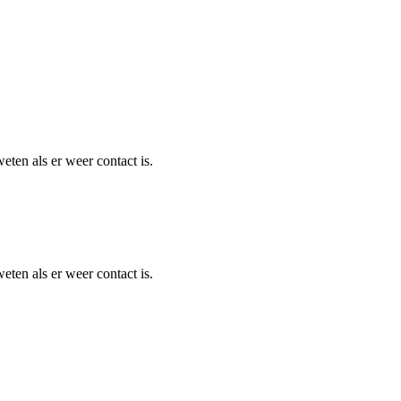
eten als er weer contact is.
eten als er weer contact is.