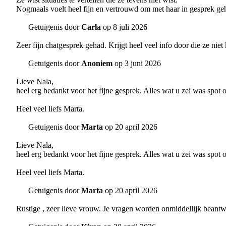
Nogmaals voelt heel fijn en vertrouwd om met haar in gesprek ge
Getuigenis door
Carla
op 8 juli 2026
Zeer fijn chatgesprek gehad. Krijgt heel veel info door die ze niet
Getuigenis door
Anoniem
op 3 juni 2026
Lieve Nala,
heel erg bedankt voor het fijne gesprek. Alles wat u zei was spot 
Heel veel liefs Marta.
Getuigenis door
Marta
op 20 april 2026
Lieve Nala,
heel erg bedankt voor het fijne gesprek. Alles wat u zei was spot 
Heel veel liefs Marta.
Getuigenis door
Marta
op 20 april 2026
Rustige , zeer lieve vrouw. Je vragen worden onmiddellijk beant