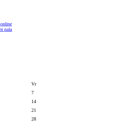
Vr
7
14
21
28