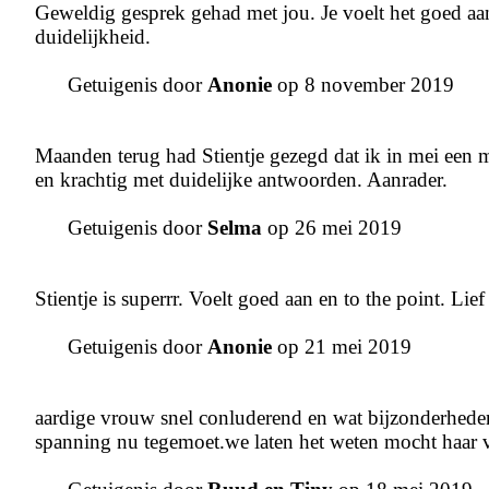
Geweldig gesprek gehad met jou. Je voelt het goed aa
duidelijkheid.
Getuigenis door
Anonie
op 8 november 2019
Maanden terug had Stientje gezegd dat ik in mei een m
en krachtig met duidelijke antwoorden. Aanrader.
Getuigenis door
Selma
op 26 mei 2019
Stientje is superrr. Voelt goed aan en to the point. Li
Getuigenis door
Anonie
op 21 mei 2019
aardige vrouw snel conluderend en wat bijzonderhede
spanning nu tegemoet.we laten het weten mocht haar v