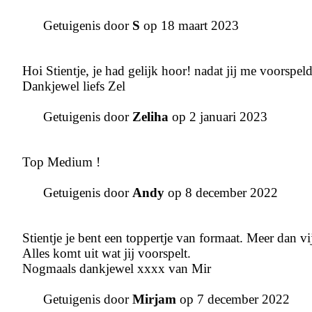
Getuigenis door
S
op 18 maart 2023
Hoi Stientje, je had gelijk hoor! nadat jij me voorspel
Dankjewel liefs Zel
Getuigenis door
Zeliha
op 2 januari 2023
Top Medium !
Getuigenis door
Andy
op 8 december 2022
Stientje je bent een toppertje van formaat. Meer dan vij
Alles komt uit wat jij voorspelt.
Nogmaals dankjewel xxxx van Mir
Getuigenis door
Mirjam
op 7 december 2022