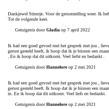
Dankjewel Stientje. Voor de geruststelling weer. Ik heb
Tot de volgende keer.
Getuigenis door
Gladia
op 7 april 2022
Ik had een goed gevoel met het gesprek met jou , lieve
gerust gesteld heeft, ik hoop dat ik je binnen een ma
. En ik hoop dat dit uitkomt. Veel liefst en bedankt .
Getuigenis door
Hannelore
op 2 mei 2021
Ik had een goed gevoel met het gesprek met jou , lieve
gerust gesteld heeft. Ik hoop dat ik je binnen een ma
in. En ik hoop dat dit uitkomt. Veel liefs en bedankt.
Getuigenis door
Hannelore
op 2 mei 2021