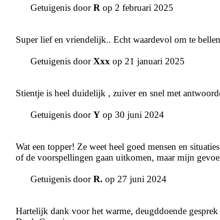
Getuigenis door
R
op 2 februari 2025
Super lief en vriendelijk.. Echt waardevol om te bellen
Getuigenis door
Xxx
op 21 januari 2025
Stientje is heel duidelijk , zuiver en snel met antwoo
Getuigenis door
Y
op 30 juni 2024
Wat een topper! Ze weet heel goed mensen en situaties 
of de voorspellingen gaan uitkomen, maar mijn gevoel 
Getuigenis door
R.
op 27 juni 2024
Hartelijk dank voor het warme, deugddoende gesprek Sti