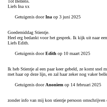
Tot Bellens.
Liefs Ina xx
Getuigenis door
Ina
op 3 juni 2025
Goedemiddag Stientje.
Heel erg bedankt voor het gesprek. Ik kijk uit naar e
Liefs Edith.
Getuigenis door
Edith
op 10 maart 2025
Ik heb Stientje al een paar keer gebeld, ze komt snel m
met haar op deze lijn, en zal haar zeker nog vaker bell
Getuigenis door
Anoniem
op 14 februari 2025
zonder info van mij kon stientje persoon omschrijven