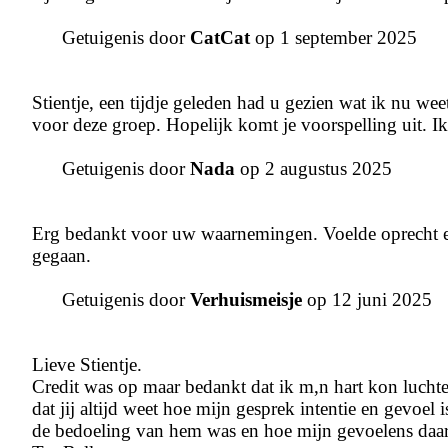
Getuigenis door
CatCat
op 1 september 2025
Stientje, een tijdje geleden had u gezien wat ik nu wee
voor deze groep. Hopelijk komt je voorspelling uit. Ik
Getuigenis door
Nada
op 2 augustus 2025
Erg bedankt voor uw waarnemingen. Voelde oprecht en 
gegaan.
Getuigenis door
Verhuismeisje
op 12 juni 2025
Lieve Stientje.
Credit was op maar bedankt dat ik m,n hart kon luchten 
dat jij altijd weet hoe mijn gesprek intentie en gevoel 
de bedoeling van hem was en hoe mijn gevoelens daaro