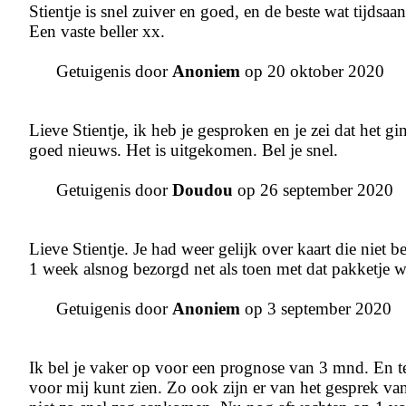
Stientje is snel zuiver en goed, en de beste wat tijdsaa
Een vaste beller xx.
Getuigenis door
Anoniem
op 20 oktober 2020
Lieve Stientje, ik heb je gesproken en je zei dat het 
goed nieuws. Het is uitgekomen. Bel je snel.
Getuigenis door
Doudou
op 26 september 2020
Lieve Stientje. Je had weer gelijk over kaart die niet 
1 week alsnog bezorgd net als toen met dat pakketje
Getuigenis door
Anoniem
op 3 september 2020
Ik bel je vaker op voor een prognose van 3 mnd. En t
voor mij kunt zien. Zo ook zijn er van het gesprek v