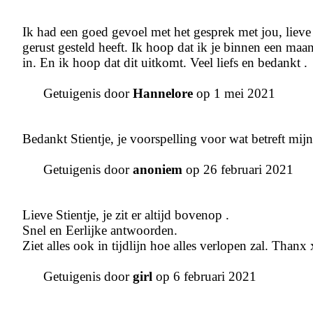
Ik had een goed gevoel met het gesprek met jou, lieve 
gerust gesteld heeft. Ik hoop dat ik je binnen een ma
in. En ik hoop dat dit uitkomt. Veel liefs en bedankt .
Getuigenis door
Hannelore
op 1 mei 2021
Bedankt Stientje, je voorspelling voor wat betreft mi
Getuigenis door
anoniem
op 26 februari 2021
Lieve Stientje, je zit er altijd bovenop .
Snel en Eerlijke antwoorden.
Ziet alles ook in tijdlijn hoe alles verlopen zal. Thanx
Getuigenis door
girl
op 6 februari 2021