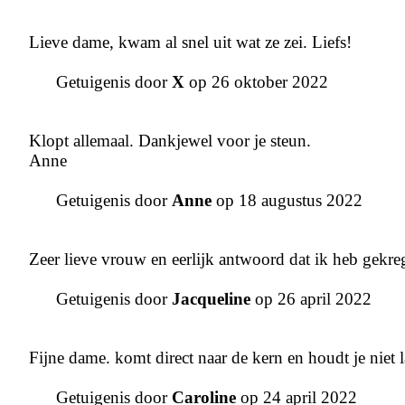
Lieve dame, kwam al snel uit wat ze zei. Liefs!
Getuigenis door
X
op 26 oktober 2022
Klopt allemaal. Dankjewel voor je steun.
Anne
Getuigenis door
Anne
op 18 augustus 2022
Zeer lieve vrouw en eerlijk antwoord dat ik heb gekreg
Getuigenis door
Jacqueline
op 26 april 2022
Fijne dame. komt direct naar de kern en houdt je niet 
Getuigenis door
Caroline
op 24 april 2022