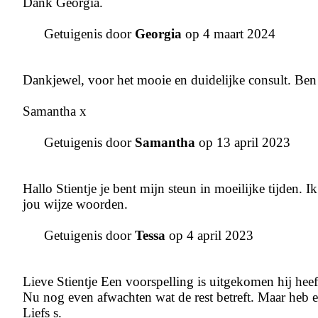
Dank Georgia.
Getuigenis door
Georgia
op 4 maart 2024
Dankjewel, voor het mooie en duidelijke consult. Ben e
Samantha x
Getuigenis door
Samantha
op 13 april 2023
Hallo Stientje je bent mijn steun in moeilijke tijden. 
jou wijze woorden.
Getuigenis door
Tessa
op 4 april 2023
Lieve Stientje Een voorspelling is uitgekomen hij he
Nu nog even afwachten wat de rest betreft. Maar heb e
Liefs s.