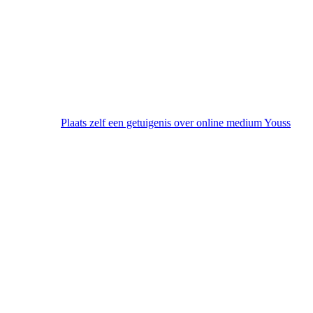
Plaats zelf een getuigenis over online medium Youss