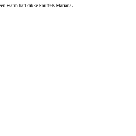
t een warm hart dikke knuffels Mariana.