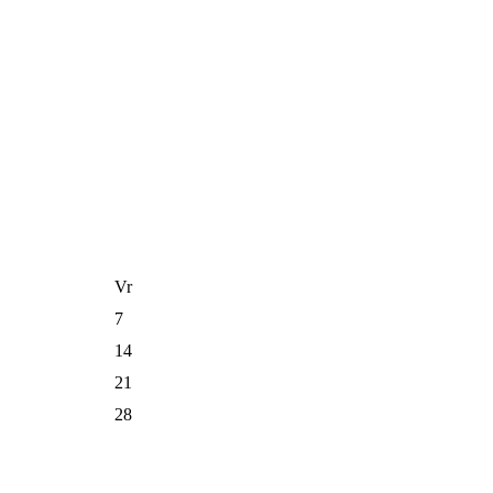
Vr
7
14
21
28