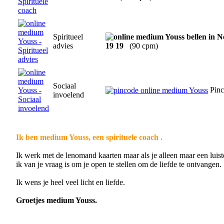
Spiritueel
advies
19 19
(90 cpm)
Sociaal
Pinc
invoelend
Ik ben medium Youss, een spirituele coach .
Ik werk met de lenomand kaarten maar als je alleen maar een luiste
ik van je vraag is om je open te stellen om de liefde te ontvangen.
Ik wens je heel veel licht en liefde.
Groetjes medium Youss.