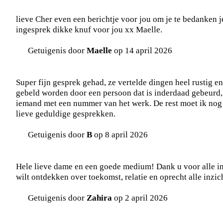
lieve Cher even een berichtje voor jou om je te bedanken j
ingesprek dikke knuf voor jou xx Maelle.
Getuigenis door
Maelle
op 14 april 2026
Super fijn gesprek gehad, ze vertelde dingen heel rustig en
gebeld worden door een persoon dat is inderdaad gebeurd,
iemand met een nummer van het werk. De rest moet ik nog 
lieve geduldige gesprekken.
Getuigenis door
B
op 8 april 2026
Hele lieve dame en een goede medium! Dank u voor alle inz
wilt ontdekken over toekomst, relatie en oprecht alle inzi
Getuigenis door
Zahira
op 2 april 2026