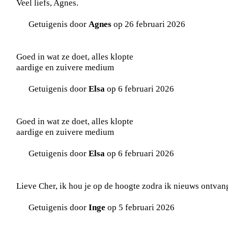
Veel liefs, Agnes.
Getuigenis door
Agnes
op 26 februari 2026
Goed in wat ze doet, alles klopte
aardige en zuivere medium
Getuigenis door
Elsa
op 6 februari 2026
Goed in wat ze doet, alles klopte
aardige en zuivere medium
Getuigenis door
Elsa
op 6 februari 2026
Lieve Cher, ik hou je op de hoogte zodra ik nieuws ontvan
Getuigenis door
Inge
op 5 februari 2026