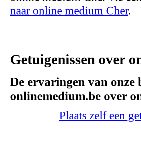
naar online medium Cher
.
Getuigenissen over o
De ervaringen van onze 
onlinemedium.be over o
Plaats zelf een g