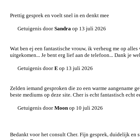
Prettig gesprek en voelt snel in en denkt mee
Getuigenis door
Sandra
op 13 juli 2026
Wat ben ej een fantastische vrouw, ik verheug me op alles w
uitgekomen... Je bent erg lief aan de telefoon... Dank je wel
Getuigenis door
E
op 13 juli 2026
Zelden iemand gesproken die zo een warme aangename gebo
beste mediums op deze site. Cher is echt fantastisch echt e
Getuigenis door
Moon
op 10 juli 2026
Bedankt voor het consult Cher. Fijn gesprek, duidelijk en 