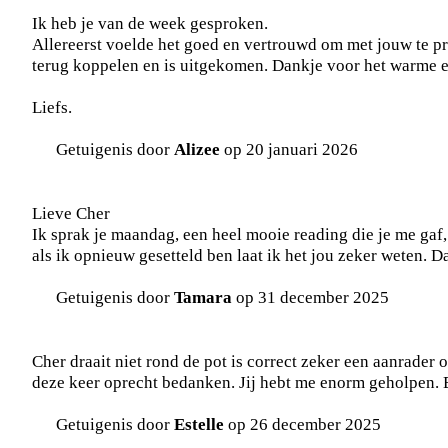
Ik heb je van de week gesproken.
Allereerst voelde het goed en vertrouwd om met jouw te pr
terug koppelen en is uitgekomen. Dankje voor het warme 
Liefs.
Getuigenis door
Alizee
op 20 januari 2026
Lieve Cher
Ik sprak je maandag, een heel mooie reading die je me gaf,
als ik opnieuw gesetteld ben laat ik het jou zeker weten. 
Getuigenis door
Tamara
op 31 december 2025
Cher draait niet rond de pot is correct zeker een aanrader o
deze keer oprecht bedanken. Jij hebt me enorm geholpen. 
Getuigenis door
Estelle
op 26 december 2025