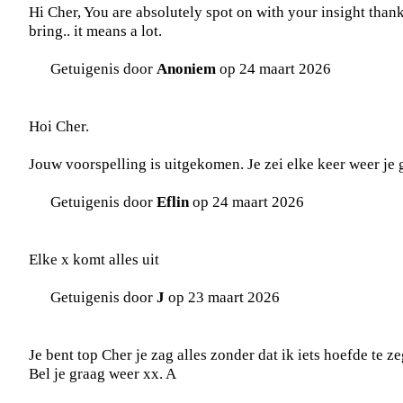
Hi Cher, You are absolutely spot on with your insight thank
bring.. it means a lot.
Getuigenis door
Anoniem
op 24 maart 2026
Hoi Cher.
Jouw voorspelling is uitgekomen. Je zei elke keer weer je g
Getuigenis door
Eflin
op 24 maart 2026
Elke x komt alles uit
Getuigenis door
J
op 23 maart 2026
Je bent top Cher je zag alles zonder dat ik iets hoefde te z
Bel je graag weer xx. A