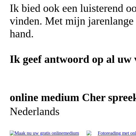
Ik bied ook een luisterend o
vinden. Met mijn jarenlange 
hand.
Ik geef antwoord op al uw v
online medium Cher spreekt
Nederlands