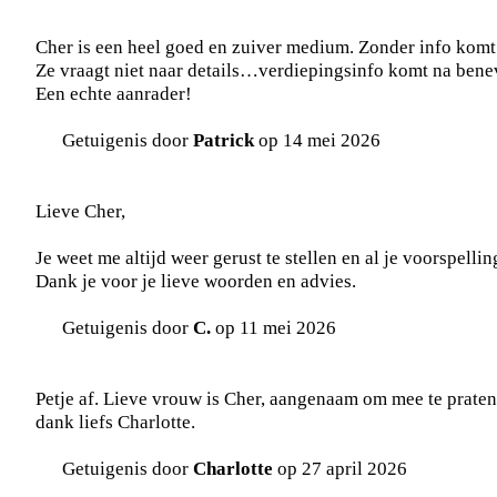
Cher is een heel goed en zuiver medium. Zonder info komt
Ze vraagt niet naar details…verdiepingsinfo komt na benevs
Een echte aanrader!
Getuigenis door
Patrick
op 14 mei 2026
Lieve Cher,
Je weet me altijd weer gerust te stellen en al je voorspelli
Dank je voor je lieve woorden en advies.
Getuigenis door
C.
op 11 mei 2026
Petje af. Lieve vrouw is Cher, aangenaam om mee te praten.
dank liefs Charlotte.
Getuigenis door
Charlotte
op 27 april 2026