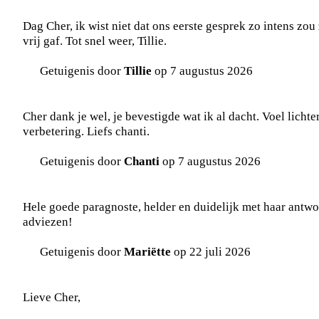
Dag Cher, ik wist niet dat ons eerste gesprek zo intens zou 
vrij gaf. Tot snel weer, Tillie.
Getuigenis door
Tillie
op 7 augustus 2026
Cher dank je wel, je bevestigde wat ik al dacht. Voel licht
verbetering. Liefs chanti.
Getuigenis door
Chanti
op 7 augustus 2026
Hele goede paragnoste, helder en duidelijk met haar antw
adviezen!
Getuigenis door
Mariëtte
op 22 juli 2026
Lieve Cher,