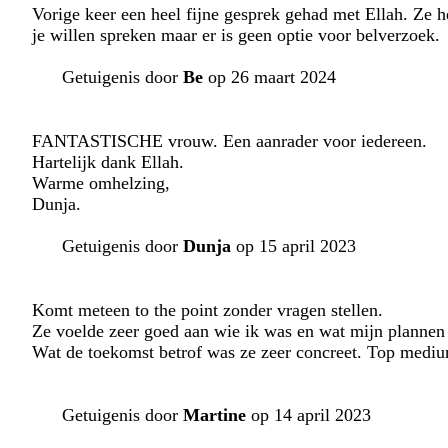
Vorige keer een heel fijne gesprek gehad met Ellah. Ze 
je willen spreken maar er is geen optie voor belverzoek.
Getuigenis door
Be
op 26 maart 2024
FANTASTISCHE vrouw. Een aanrader voor iedereen.
Hartelijk dank Ellah.
Warme omhelzing,
Dunja.
Getuigenis door
Dunja
op 15 april 2023
Komt meteen to the point zonder vragen stellen.
Ze voelde zeer goed aan wie ik was en wat mijn plannen
Wat de toekomst betrof was ze zeer concreet. Top medium
Getuigenis door
Martine
op 14 april 2023