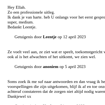
Hey Ellah.
Zo een professionele uitleg.
Ik dank je van harte. heb U onlangs voor het eerst gespr
super, medium.
Bedankt Leentje.
Getuigenis door
Leentje
op 12 april 2023
Ze voelt veel aan, ze ziet wat er speelt, toekomstgericht 
ook al is het afwachten of het uitkomt, we zien wel.
Getuigenis door
anoniem
op 5 april 2023
Soms zoek ik me suf naar antwoorden en dan vraag ik het
voorspellingen die zijn uitgekomen, blijf ik af en toe onz
achteraf constateren dat de zorgen niet altijd nodig waren
Dankjewel xx