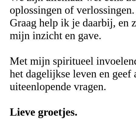
oplossingen of verlossingen
Graag help ik je daarbij, en 
mijn inzicht en gave.
Met mijn spiritueel invoelen
het dagelijkse leven en geef
uiteenlopende vragen.
Lieve groetjes.