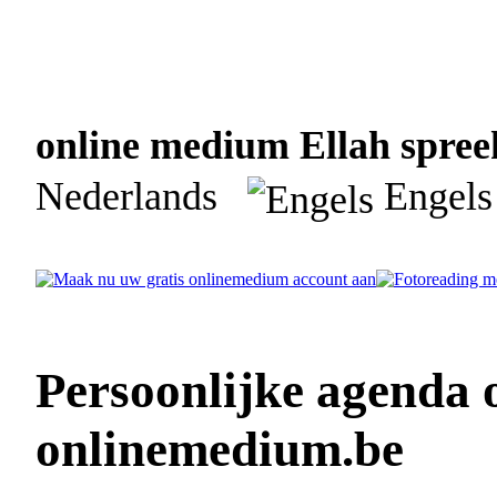
online medium Ellah spreek
Nederlands
Engels
Persoonlijke agenda 
onlinemedium.be