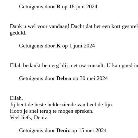
Getuigenis door
R
op 18 juni 2024
Dank u wel voor vandaag! Dacht dat het een kort gespre
geduld.
Getuigenis door
K
op 1 juni 2024
Ellah bedankt ben erg blij met uw consult. U kan goed i
Getuigenis door
Debra
op 30 mei 2024
Ellah.
Jij bent de beste helderziende van heel de lijn.
Hoop je snel terug te mogen spreken.
Veel liefs, Deniz.
Getuigenis door
Deniz
op 15 mei 2024