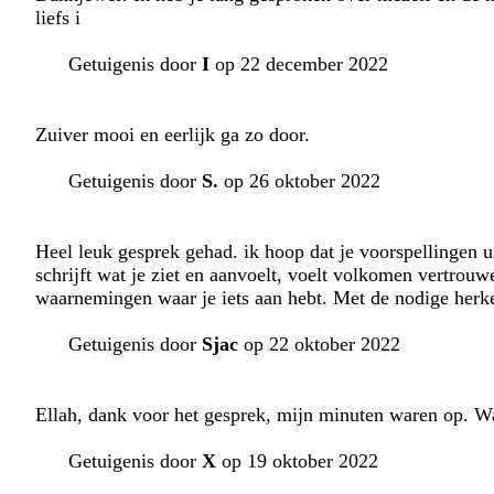
liefs i
Getuigenis door
I
op 22 december 2022
Zuiver mooi en eerlijk ga zo door.
Getuigenis door
S.
op 26 oktober 2022
Heel leuk gesprek gehad. ik hoop dat je voorspellingen 
schrijft wat je ziet en aanvoelt, voelt volkomen vertrou
waarnemingen waar je iets aan hebt. Met de nodige herke
Getuigenis door
Sjac
op 22 oktober 2022
Ellah, dank voor het gesprek, mijn minuten waren op. Wat
Getuigenis door
X
op 19 oktober 2022