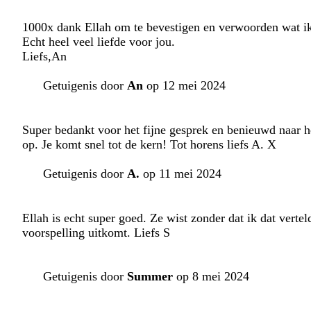
1000x dank Ellah om te bevestigen en verwoorden wat ik
Echt heel veel liefde voor jou.
Liefs,An
Getuigenis door
An
op 12 mei 2024
Super bedankt voor het fijne gesprek en benieuwd naar h
op. Je komt snel tot de kern! Tot horens liefs A. X
Getuigenis door
A.
op 11 mei 2024
Ellah is echt super goed. Ze wist zonder dat ik dat vertel
voorspelling uitkomt. Liefs S
Getuigenis door
Summer
op 8 mei 2024