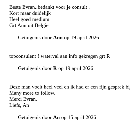
Beste Evran..bedankt voor je consult .
Kort maar duidelijk
Heel goed medium
Grt Ann uit Belgie
Getuigenis door
Ann
op 19 april 2026
topconsulent ! waterval aan info gekregen grt R
Getuigenis door
R
op 19 april 2026
Deze man voelt heel veel en ik had er een fijn gesprek bi
Many more to follow.
Merci Evran.
Liefs, An
Getuigenis door
An
op 15 april 2026