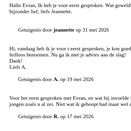
Hallo Evran, Ik heb je voor eerst gesproken. Wat geweldi
bijzonder lief, liefs Jeannette.
Getuigenis door
jeannette
op 31 mei 2026
Hi, vandaag heb ik je voor t eerst gesproken, je kon goed
feilloos benoemen. Nu ga ik met je advies aan de slag!
Dank!
Liefs A.
Getuigenis door
A.
op 19 mei 2026
Voor het eerst gesproken met Evran, en wat hij invoelde
jongen zoals u al zei. Niet wat ik gehoopt had maar wel d
Getuigenis door
R.
op 17 mei 2026