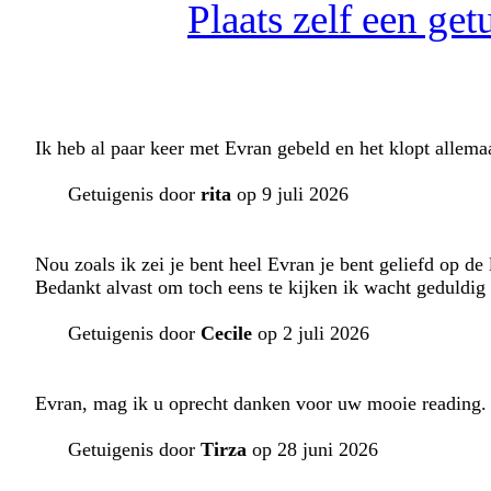
Plaats zelf een ge
Ik heb al paar keer met Evran gebeld en het klopt allemaal
Getuigenis door
rita
op 9 juli 2026
Nou zoals ik zei je bent heel Evran je bent geliefd op de 
Bedankt alvast om toch eens te kijken ik wacht geduldig
Getuigenis door
Cecile
op 2 juli 2026
Evran, mag ik u oprecht danken voor uw mooie reading. Ik
Getuigenis door
Tirza
op 28 juni 2026