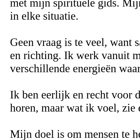
met mijn spirituele gids. Mijn
in elke situatie.
Geen vraag is te veel, want
en richting. Ik werk vanuit m
verschillende energieën waa
Ik ben eerlijk en recht voor d
horen, maar wat ik voel, zie 
Mijn doel is om mensen te he