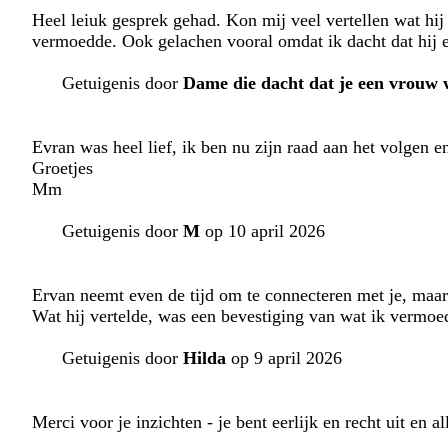
Heel leiuk gesprek gehad. Kon mij veel vertellen wat hij 
vermoedde. Ook gelachen vooral omdat ik dacht dat hij
Getuigenis door
Dame die dacht dat je een vrouw 
Evran was heel lief, ik ben nu zijn raad aan het volgen 
Groetjes
Mm
Getuigenis door
M
op 10 april 2026
Ervan neemt even de tijd om te connecteren met je, maar 
Wat hij vertelde, was een bevestiging van wat ik vermoedd
Getuigenis door
Hilda
op 9 april 2026
Merci voor je inzichten - je bent eerlijk en recht uit en a