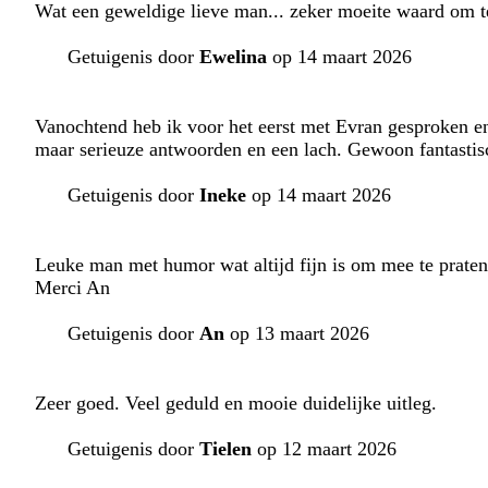
Wat een geweldige lieve man... zeker moeite waard om te
Getuigenis door
Ewelina
op 14 maart 2026
Vanochtend heb ik voor het eerst met Evran gesproken e
maar serieuze antwoorden en een lach. Gewoon fantastis
Getuigenis door
Ineke
op 14 maart 2026
Leuke man met humor wat altijd fijn is om mee te praten
Merci An
Getuigenis door
An
op 13 maart 2026
Zeer goed. Veel geduld en mooie duidelijke uitleg.
Getuigenis door
Tielen
op 12 maart 2026