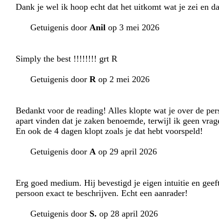
Dank je wel ik hoop echt dat het uitkomt wat je zei en da
Getuigenis door
Anil
op 3 mei 2026
Simply the best !!!!!!!! grt R
Getuigenis door
R
op 2 mei 2026
Bedankt voor de reading! Alles klopte wat je over de pers
apart vinden dat je zaken benoemde, terwijl ik geen vrag
En ook de 4 dagen klopt zoals je dat hebt voorspeld!
Getuigenis door
A
op 29 april 2026
Erg goed medium. Hij bevestigd je eigen intuitie en geef
persoon exact te beschrijven. Echt een aanrader!
Getuigenis door
S.
op 28 april 2026