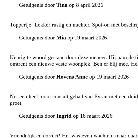
Getuigenis door
Tina
op 8 april 2026
Toppertje! Lekker rustig en nuchter. Spot-on met beschr
Getuigenis door
Mia
op 19 maart 2026
Keurig te woord gestaan door deze meneer. Hij nam de ti
omtrent een nieuwe vaste woonplek. Ben er blij mee. He
Getuigenis door
Hovens Anne
op 19 maart 2026
Net een heel mooi consult gehad van Evran met een duid
groet.
Getuigenis door
Ingrid
op 18 maart 2026
Vriendelijk en correct! Het was even wachten, maar daar