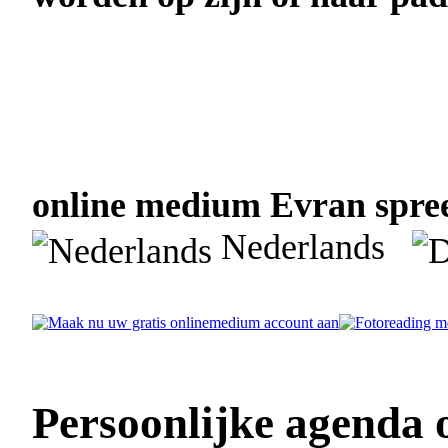
online medium Evran spree
Nederlands
Persoonlijke agenda