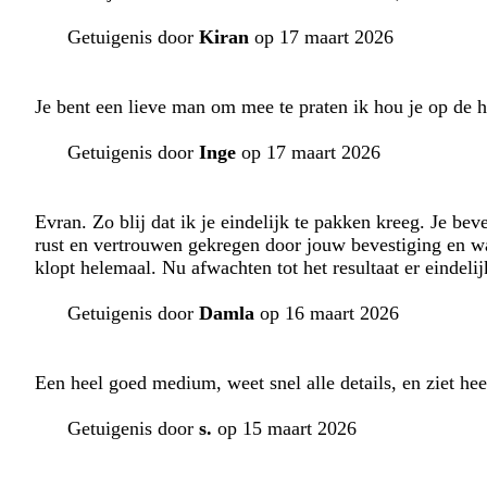
Getuigenis door
Kiran
op 17 maart 2026
Je bent een lieve man om mee te praten ik hou je op de h
Getuigenis door
Inge
op 17 maart 2026
Evran. Zo blij dat ik je eindelijk te pakken kreeg. Je bev
rust en vertrouwen gekregen door jouw bevestiging en wat
klopt helemaal. Nu afwachten tot het resultaat er eind
Getuigenis door
Damla
op 16 maart 2026
Een heel goed medium, weet snel alle details, en ziet hee
Getuigenis door
s.
op 15 maart 2026