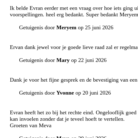
Ik belde Evran eerder met een vraag over hoe iets ging ui
voorspellingen. heel erg bedankt. Super bedankt Meryem
Getuigenis door
Meryem
op 25 juni 2026
Ervan dank jewel voor je goede lieve raad zal er regelma
Getuigenis door
Mary
op 22 juni 2026
Dank je voor het fijne gesprek en de bevestiging van ee
Getuigenis door
Yvonne
op 20 juni 2026
Evran heeft het zo bij het rechte eind. Ongelooflijk goe
kan invoelen zonder dat je teveel hoeft te vertellen.
Groeten van Meva