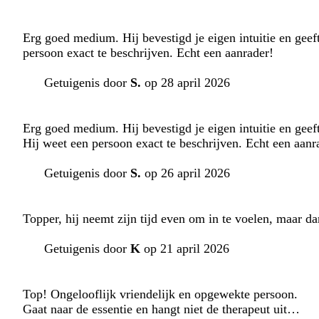
Erg goed medium. Hij bevestigd je eigen intuitie en geef
persoon exact te beschrijven. Echt een aanrader!
Getuigenis door
S.
op 28 april 2026
Erg goed medium. Hij bevestigd je eigen intuitie en gee
Hij weet een persoon exact te beschrijven. Echt een aanr
Getuigenis door
S.
op 26 april 2026
Topper, hij neemt zijn tijd even om in te voelen, maar d
Getuigenis door
K
op 21 april 2026
Top! Ongelooflijk vriendelijk en opgewekte persoon.
Gaat naar de essentie en hangt niet de therapeut uit…