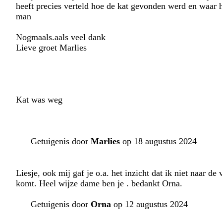
heeft precies verteld hoe de kat gevonden werd en waar 
man
Nogmaals.aals veel dank
Lieve groet Marlies
Kat was weg
Getuigenis door
Marlies
op 18 augustus 2024
Liesje, ook mij gaf je o.a. het inzicht dat ik niet naar d
komt. Heel wijze dame ben je . bedankt Orna.
Getuigenis door
Orna
op 12 augustus 2024