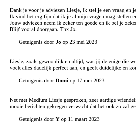
Dank je voor je adviezen Liesje, ik stel je een vraag en 
Ik vind het erg fijn dat ik je al mijn vragen mag stellen e
Jouw adviezen neem ik zeker ten goede en ik bel je zeke
Blijf vooral doorgaan. Thx Jo.
Getuigenis door
Jo
op 23 mei 2023
Liesje, zoals gewoonlijk en altijd, was jij de enige die 
voelt alles dadelijk perfect aan, en geeft duidelijke en k
Getuigenis door
Domi
op 17 mei 2023
Net met Medium Liesje gesproken, zeer aardige vriendelij
mooie berichten gekregen verwacht dat het ook zo zal ge
Getuigenis door
Y
op 11 maart 2023