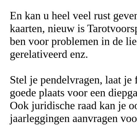
En kan u heel veel rust geven
kaarten, nieuw is Tarotvoorsp
ben voor problemen in de lie
gerelativeerd enz.
Stel je pendelvragen, laat je 
goede plaats voor een diepga
Ook juridische raad kan je o
jaarleggingen aanvragen voor