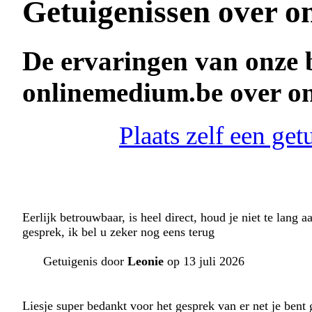
Getuigenissen over o
De ervaringen van onze 
onlinemedium.be over on
Plaats zelf een ge
Eerlijk betrouwbaar, is heel direct, houd je niet te lang a
gesprek, ik bel u zeker nog eens terug
Getuigenis door
Leonie
op 13 juli 2026
Liesje super bedankt voor het gesprek van er net je bent