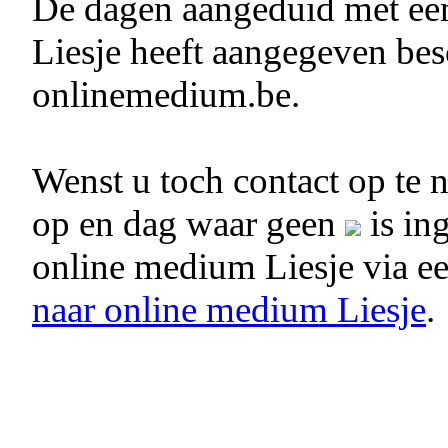
De dagen aangeduid met e
Liesje heeft aangegeven bes
onlinemedium.be.
Wenst u toch contact op te
op en dag waar geen
is in
online medium Liesje via e
naar online medium Liesje
.