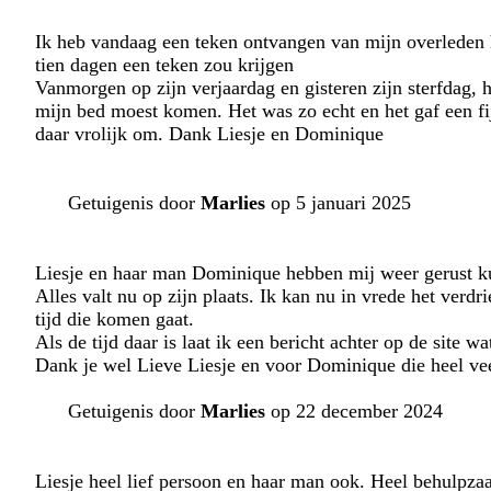
Ik heb vandaag een teken ontvangen van mijn overleden 
tien dagen een teken zou krijgen
Vanmorgen op zijn verjaardag en gisteren zijn sterfdag, h
mijn bed moest komen. Het was zo echt en het gaf een fi
daar vrolijk om. Dank Liesje en Dominique
Getuigenis door
Marlies
op 5 januari 2025
Liesje en haar man Dominique hebben mij weer gerust ku
Alles valt nu op zijn plaats. Ik kan nu in vrede het verd
tijd die komen gaat.
Als de tijd daar is laat ik een bericht achter op de site w
Dank je wel Lieve Liesje en voor Dominique die heel vee
Getuigenis door
Marlies
op 22 december 2024
Liesje heel lief persoon en haar man ook. Heel behulpza