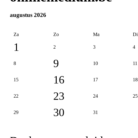
augustus 2026
Za
Zo
Ma
Di
1
2
3
4
9
8
10
11
16
15
17
18
23
22
24
25
30
29
31