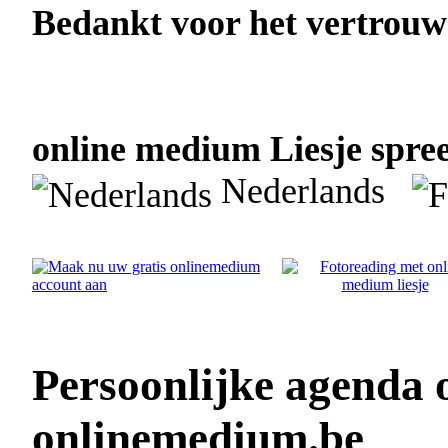
Bedankt voor het vertrouw
online medium Liesje spree
Nederlands
Persoonlijke agenda 
onlinemedium.be