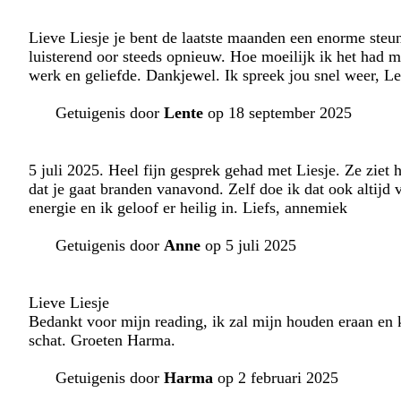
Lieve Liesje je bent de laatste maanden een enorme steu
luisterend oor steeds opnieuw. Hoe moeilijk ik het had m
werk en geliefde. Dankjewel. Ik spreek jou snel weer, Le
Getuigenis door
Lente
op 18 september 2025
5 juli 2025. Heel fijn gesprek gehad met Liesje. Ze ziet
dat je gaat branden vanavond. Zelf doe ik dat ook altijd 
energie en ik geloof er heilig in. Liefs, annemiek
Getuigenis door
Anne
op 5 juli 2025
Lieve Liesje
Bedankt voor mijn reading, ik zal mijn houden eraan en 
schat. Groeten Harma.
Getuigenis door
Harma
op 2 februari 2025