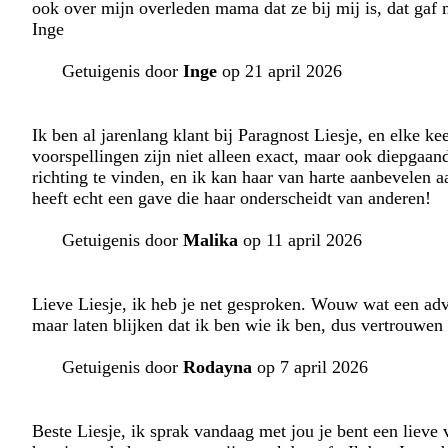
ook over mijn overleden mama dat ze bij mij is, dat gaf m
Inge
Getuigenis door
Inge
op 21 april 2026
Ik ben al jarenlang klant bij Paragnost Liesje, en elke k
voorspellingen zijn niet alleen exact, maar ook diepgaan
richting te vinden, en ik kan haar van harte aanbevelen a
heeft echt een gave die haar onderscheidt van anderen!
Getuigenis door
Malika
op 11 april 2026
Lieve Liesje, ik heb je net gesproken. Wouw wat een advi
maar laten blijken dat ik ben wie ik ben, dus vertrouwe
Getuigenis door
Rodayna
op 7 april 2026
Beste Liesje, ik sprak vandaag met jou je bent een lieve