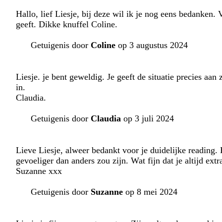
Hallo, lief Liesje, bij deze wil ik je nog eens bedanken. 
geeft. Dikke knuffel Coline.
Getuigenis door
Coline
op 3 augustus 2024
Liesje. je bent geweldig. Je geeft de situatie precies aa
in.
Claudia.
Getuigenis door
Claudia
op 3 juli 2024
Lieve Liesje, alweer bedankt voor je duidelijke reading.
gevoeliger dan anders zou zijn. Wat fijn dat je altijd ex
Suzanne xxx
Getuigenis door
Suzanne
op 8 mei 2024