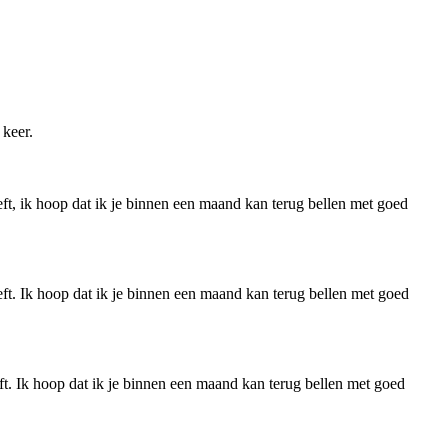
 keer.
eeft, ik hoop dat ik je binnen een maand kan terug bellen met goed
eeft. Ik hoop dat ik je binnen een maand kan terug bellen met goed
eft. Ik hoop dat ik je binnen een maand kan terug bellen met goed