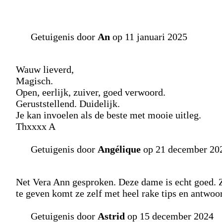
Getuigenis door
An
op 11 januari 2025
Wauw lieverd,
Magisch.
Open, eerlijk, zuiver, goed verwoord.
Geruststellend. Duidelijk.
Je kan invoelen als de beste met mooie uitleg.
Thxxxx A
Getuigenis door
Angélique
op 21 december 20
Net Vera Ann gesproken. Deze dame is echt goed. Z
te geven komt ze zelf met heel rake tips en antwoo
Getuigenis door
Astrid
op 15 december 2024