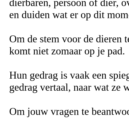
dierbaren, persoon of dier, 
en duiden wat er op dit mome
Om de stem voor de dieren te 
komt niet zomaar op je pad.
Hun gedrag is vaak een spieg
gedrag vertaal, naar wat ze 
Om jouw vragen te beantwoor