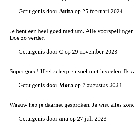
Getuigenis door
Anita
op 25 februari 2024
Je bent een heel goed medium. Alle voorspellingen 
Doe zo verder.
Getuigenis door
C
op 29 november 2023
Super goed! Heel scherp en snel met invoelen. Ik za
Getuigenis door
Mora
op 7 augustus 2023
Waauw heb je daarnet gesproken. Je wist alles zonde
Getuigenis door
ana
op 27 juli 2023