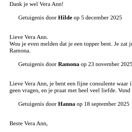
Dank je wel Vera Ann!
Getuigenis door
Hilde
op 5 december 2025
Lieve Vera Ann.
Wou je even melden dat je een topper bent. Je zat ju
Ramona.
Getuigenis door
Ramona
op 23 november 202
Lieve Vera Ann, je bent een fijne consulente waar ik
geen vragen, en je praat met heel veel liefde. Vond 
Getuigenis door
Hanna
op 18 september 2025
Beste Vera Ann,