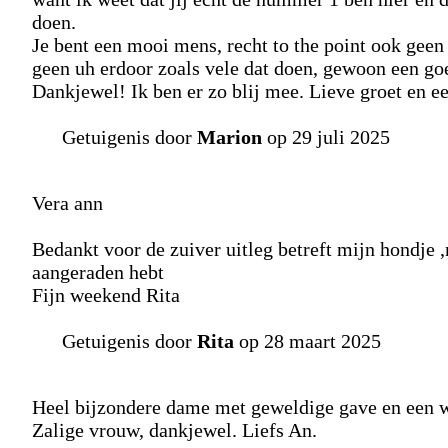
doen.
Je bent een mooi mens, recht to the point ook geen 
geen uh erdoor zoals vele dat doen, gewoon een goe
Dankjewel! Ik ben er zo blij mee. Lieve groet en e
Getuigenis door
Marion
op 29 juli 2025
Vera ann
Bedankt voor de zuiver uitleg betreft mijn hondje ,
aangeraden hebt
Fijn weekend Rita
Getuigenis door
Rita
op 28 maart 2025
Heel bijzondere dame met geweldige gave en een w
Zalige vrouw, dankjewel. Liefs An.