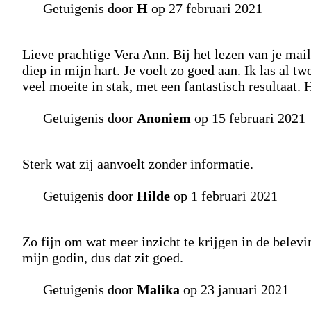
Getuigenis door
H
op 27 februari 2021
Lieve prachtige Vera Ann. Bij het lezen van je mail
diep in mijn hart. Je voelt zo goed aan. Ik las al tw
veel moeite in stak, met een fantastisch resultaat.
Getuigenis door
Anoniem
op 15 februari 2021
Sterk wat zij aanvoelt zonder informatie.
Getuigenis door
Hilde
op 1 februari 2021
Zo fijn om wat meer inzicht te krijgen in de belev
mijn godin, dus dat zit goed.
Getuigenis door
Malika
op 23 januari 2021