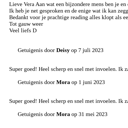
Lieve Vera Aan wat een bijzondere mens ben je e
Ik heb je net gesproken en de enige wat ik kan zeg
Bedankt voor je prachtige reading alles klopt als ee
Tot gauw weer
Veel liefs D
Getuigenis door
Deisy
op 7 juli 2023
Super goed! Heel scherp en snel met invoelen. Ik za
Getuigenis door
Mora
op 1 juni 2023
Super goed! Heel scherp en snel met invoelen. Ik za
Getuigenis door
Mora
op 31 mei 2023