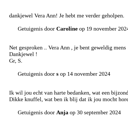
dankjewel Vera Ann! Je hebt me verder geholpen.
Getuigenis door
Caroline
op 19 november 202
Net gesproken .. Vera Ann , je bent geweldig mens 
Dankjewel !
Gr, S.
Getuigenis door
s
op 14 november 2024
Ik wil jou echt van harte bedanken, wat een bijzonde
Dikke knuffel, wat ben ik blij dat ik jou mocht hore
Getuigenis door
Anja
op 30 september 2024