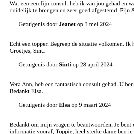
Wat een een fijn consult heb ik van jou gehad en wa
duidelijk te brengen en zeer goed afgestemd. Fijn
Getuigenis door
Jeanet
op 3 mei 2024
Echt een topper. Begreep de situatie volkomen. Ik h
Groetjes, Sinti
Getuigenis door
Sinti
op 28 april 2024
Vera Ann, heb een fantastisch consult gehad. U ben
Bedankt Elsa.
Getuigenis door
Elsa
op 9 maart 2024
Bedankt om mijn vragen te beantwoorden, Je bent 
informatie vooraf, Toppie, heel sterke dame ben je 