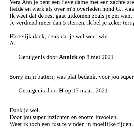
Vera Ann je bent een lieve dame met een zachte ste
liefde en werk als over m'n overleden hond G.. waa
Ik weet dat de rest gaat uitkomen zoals je zei want
Je verdiend meer dan 5 sterren, ik bel je zeker teru
Hartelijk dank, denk dat je wel weet wie.
A.
Getuigenis door
Annick
op 8 mei 2021
Sorry mijn batterij was plat bedankt voor jou super
Getuigenis door
H
op 17 maart 2021
Dank je wel.
Door jou super inzichten en enorm invoelen.
Weet ik toch een rust te vinden in moeilijke tijden.