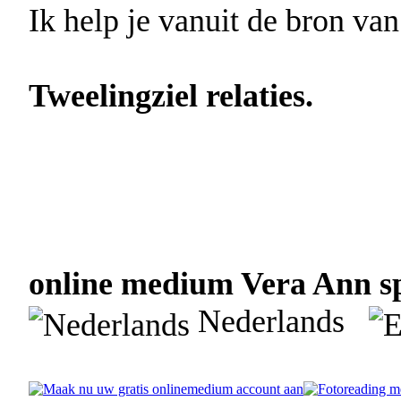
Ik help je vanuit de bron van
Tweelingziel relaties.
online medium Vera Ann sp
Nederlands