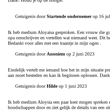
Dank! Houd je op de hoogte.
Getuigenis door
Startende ondernemer
op 16 jul
Ik heb medium Aloyaisa gesproken. Een vrouw die goe
opa omschrijven en vertellen wat niemand weet. Dit 
Bedankt voor alles met een traantje in mijn ogen .
Getuigenis door
Anoniem
op 2 juni 2023
Eindelijk vertelt me iemand hoe het in mijn situatie pre
aan moet besteden en kan ik beginnen oplossen. Dank j
Getuigenis door
Hilde
op 1 juni 2023
Ik heb medium Aloysia een paar keer mogen spreken en 
boodschappen door en ziet gelijk de details van een sit