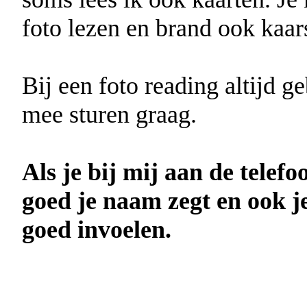
foto lezen en brand ook kaar
Bij een foto reading altijd 
mee sturen graag.
Als je bij mij aan de telefo
goed je naam zegt en ook j
goed invoelen.