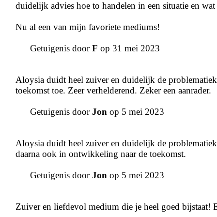
duidelijk advies hoe to handelen in een situatie en wat 
Nu al een van mijn favoriete mediums!
Getuigenis door
F
op 31 mei 2023
Aloysia duidt heel zuiver en duidelijk de problematiek
toekomst toe. Zeer verhelderend. Zeker een aanrader.
Getuigenis door
Jon
op 5 mei 2023
Aloysia duidt heel zuiver en duidelijk de problematiek 
daarna ook in ontwikkeling naar de toekomst.
Getuigenis door
Jon
op 5 mei 2023
Zuiver en liefdevol medium die je heel goed bijstaat! 