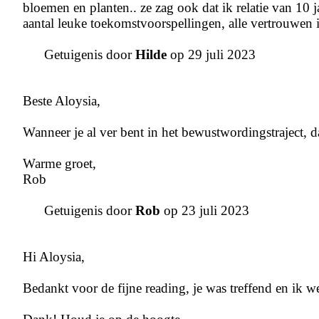
bloemen en planten.. ze zag ook dat ik relatie van 10 j
aantal leuke toekomstvoorspellingen, alle vertrouwen 
Getuigenis door
Hilde
op 29 juli 2023
Beste Aloysia,
Wanneer je al ver bent in het bewustwordingstraject,
Warme groet,
Rob
Getuigenis door
Rob
op 23 juli 2023
Hi Aloysia,
Bedankt voor de fijne reading, je was treffend en ik w