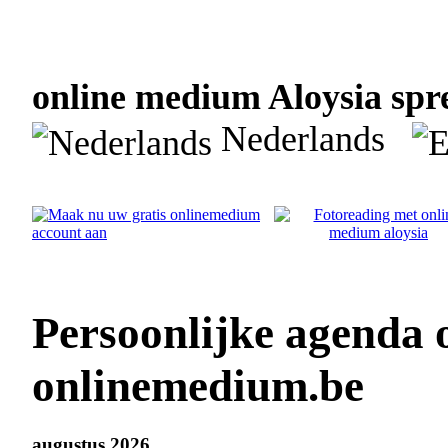
online medium Aloysia spre
Nederlands
Persoonlijke agenda 
onlinemedium.be
augustus 2026