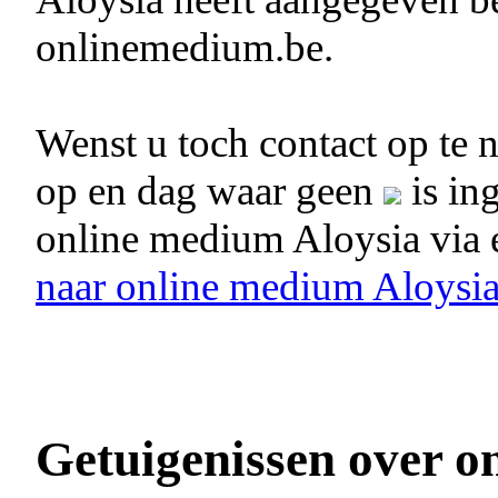
onlinemedium.be.
Wenst u toch contact op te
op en dag waar geen
is in
online medium Aloysia via
naar online medium Aloysi
Getuigenissen over o