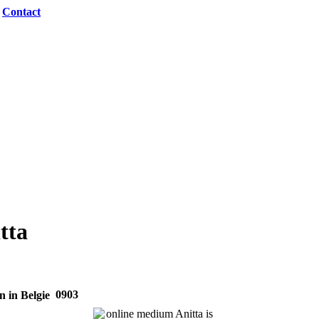
|
Contact
tta
0903