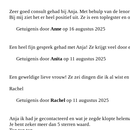
Zeer goed consult gehad bij Anja. Met behulp van de lenorm
Bij mij ziet het er heel positief uit. Ze is een toplegster e
Getuigenis door
Anne
op 16 augustus 2025
Een heel fijn gesprek gehad met Anja! Ze krijgt veel door 
Getuigenis door
Anita
op 11 augustus 2025
Een geweldige lieve vrouw! Ze zei dingen die ik al wist en 
Rachel
Getuigenis door
Rachel
op 11 augustus 2025
Anja ik had je gecontacteerd en wat je zegde klopte helema
Je bent zeker meer dan 5 sterren waard.