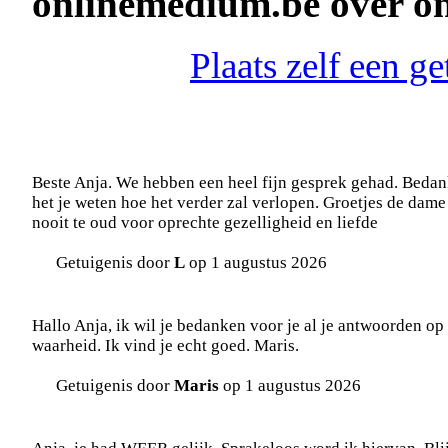
onlinemedium.be over o
Plaats zelf een g
Beste Anja. We hebben een heel fijn gesprek gehad. Bedank
het je weten hoe het verder zal verlopen. Groetjes de dame
nooit te oud voor oprechte gezelligheid en liefde
Getuigenis door
L
op 1 augustus 2026
Hallo Anja, ik wil je bedanken voor je al je antwoorden op 
waarheid. Ik vind je echt goed. Maris.
Getuigenis door
Maris
op 1 augustus 2026