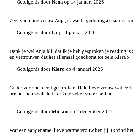
Getuigenis door
Nena
op 14 januari 2026
Zeer spontane vrouw Anja, ik wacht geduldig af naar de voo
Getuigenis door
L
op 11 januari 2026
Dank je wel Anja blij dat ik je heb gesproken je reading is 
en vertrouwen dat het allemaal goedkomt tot bels Klara x
Getuigenis door
Klara
op 4 januari 2026
Gister voor het eerst gesproken. Hele lieve vrouw wat eerli
precies aan zoals het is. Ga je zeker vaker bellen.
Getuigenis door
Miriam
op 2 december 2025
Wat een aangename, lieve warme vrouw ben jij. Ik vind het 