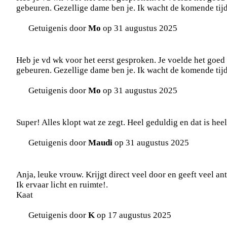
gebeuren. Gezellige dame ben je. Ik wacht de komende tijd
Getuigenis door
Mo
op 31 augustus 2025
Heb je vd wk voor het eerst gesproken. Je voelde het goed
gebeuren. Gezellige dame ben je. Ik wacht de komende tijd
Getuigenis door
Mo
op 31 augustus 2025
Super! Alles klopt wat ze zegt. Heel geduldig en dat is he
Getuigenis door
Maudi
op 31 augustus 2025
Anja, leuke vrouw. Krijgt direct veel door en geeft veel a
Ik ervaar licht en ruimte!.
Kaat
Getuigenis door
K
op 17 augustus 2025