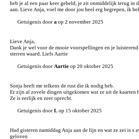
heb je al een paar keer gebeld, je zit onmiddelijk terug in d
aan. Lieve Anja, voel me door jou heel erg begrepen, ik bel 
Getuigenis door
a
op 2 november 2025
Lieve Anja,
Dank je wel voor de mooie voorspellingen en je luisterend 
sterren waard. Liefs Aartie
Getuigenis door
Aartie
op 20 oktober 2025
Sonja heeft me telkens de rust die ik nodig heb.
Er zijn al zovele dingen uitgekomen wat ze uit de kaarten 
Ze is eerlijk en zeer oprecht.
Getuigenis door
L
op 15 oktober 2025
Had gisteren namiddag Anja aan de lijn en wat ze zei is s a
geloven