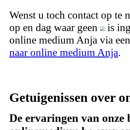
Wenst u toch contact op te
op en dag waar geen
is in
online medium Anja via ee
naar online medium Anja
.
Getuigenissen over o
De ervaringen van onze 