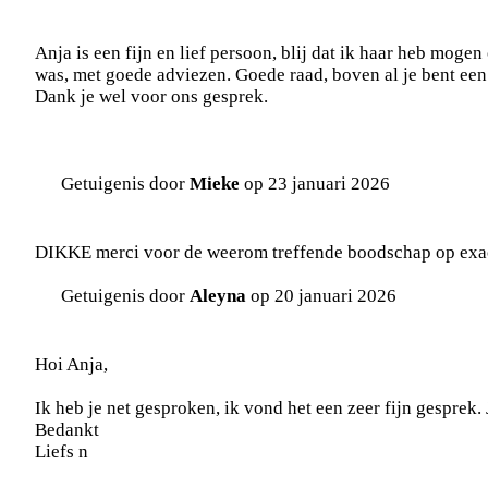
Anja is een fijn en lief persoon, blij dat ik haar heb moge
was, met goede adviezen. Goede raad, boven al je bent een
Dank je wel voor ons gesprek.
Getuigenis door
Mieke
op 23 januari 2026
DIKKE merci voor de weerom treffende boodschap op exact 
Getuigenis door
Aleyna
op 20 januari 2026
Hoi Anja,
Ik heb je net gesproken, ik vond het een zeer fijn gesprek. 
Bedankt
Liefs n