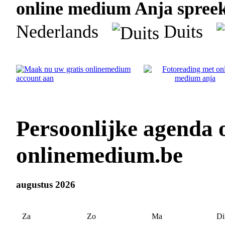
online medium Anja spreekt
Nederlands
Duits
Persoonlijke agenda
onlinemedium.be
augustus 2026
Za
Zo
Ma
Di