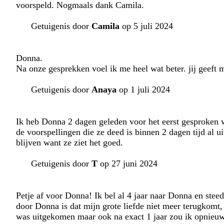
voorspeld. Nogmaals dank Camila.
Getuigenis door
Camila
op 5 juli 2024
Donna.
Na onze gesprekken voel ik me heel wat beter. jij geeft
Getuigenis door
Anaya
op 1 juli 2024
Ik heb Donna 2 dagen geleden voor het eerst gesproken w
de voorspellingen die ze deed is binnen 2 dagen tijd al
blijven want ze ziet het goed.
Getuigenis door
T
op 27 juni 2024
Petje af voor Donna! Ik bel al 4 jaar naar Donna en stee
door Donna is dat mijn grote liefde niet meer terugkomt
was uitgekomen maar ook na exact 1 jaar zou ik opnieuw