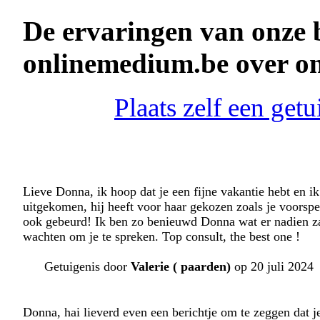
De ervaringen van onze 
onlinemedium.be over o
Plaats zelf een ge
Lieve Donna, ik hoop dat je een fijne vakantie hebt en
uitgekomen, hij heeft voor haar gekozen zoals je voorspel
ook gebeurd! Ik ben zo benieuwd Donna wat er nadien zal 
wachten om je te spreken. Top consult, the best one !
Getuigenis door
Valerie ( paarden)
op 20 juli 2024
Donna, hai lieverd even een berichtje om te zeggen dat j