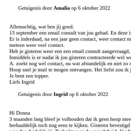
Getuigenis door
Amalia
op 6 oktober 2022
Allemachtig, wat ben jij goed.
13 september een email consult van jou gehad. En deze i
Er is inderdaad, na een jaar geen contact, weer contact 
meteen weer veel contact.
Heb je gisteren weer een een email consult aangevraagd,
Inmiddels is er nadat ik jou gisteren contracteerde wel w
A. zoekt nog wel contact, nu wat afstandelijk en niet zo 
Hoop snel je mail te mogen ontvangen. Het liefst zou ik j
Je bent een topper.
Liefs Ingrid
Getuigenis door
Ingrid
op 6 oktober 2022
Hi Donna
3 maanden lang bleef je volhouden dat ik geen hoop mee
herhaaldelijk toch nog eens te kijken. Gisteren bevestig