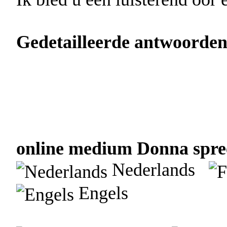
Gedetailleerde antwoorden
online medium Donna spree
Nederlands
Engels