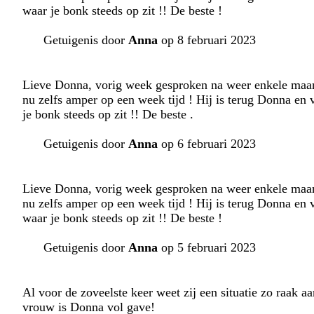
waar je bonk steeds op zit !! De beste !
Getuigenis door
Anna
op 8 februari 2023
Lieve Donna, vorig week gesproken na weer enkele maan
nu zelfs amper op een week tijd ! Hij is terug Donna en v
je bonk steeds op zit !! De beste .
Getuigenis door
Anna
op 6 februari 2023
Lieve Donna, vorig week gesproken na weer enkele maan
nu zelfs amper op een week tijd ! Hij is terug Donna en v
waar je bonk steeds op zit !! De beste !
Getuigenis door
Anna
op 5 februari 2023
Al voor de zoveelste keer weet zij een situatie zo raak a
vrouw is Donna vol gave!