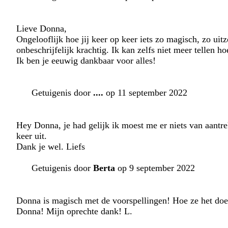
Lieve Donna,
Ongelooflijk hoe jij keer op keer iets zo magisch, zo uit
onbeschrijfelijk krachtig. Ik kan zelfs niet meer tellen ho
Ik ben je eeuwig dankbaar voor alles!
Getuigenis door
....
op 11 september 2022
Hey Donna, je had gelijk ik moest me er niets van aantr
keer uit.
Dank je wel. Liefs
Getuigenis door
Berta
op 9 september 2022
Donna is magisch met de voorspellingen! Hoe ze het doet 
Donna! Mijn oprechte dank! L.