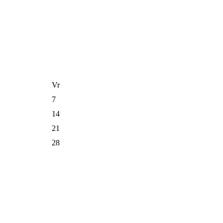
Vr
7
14
21
28