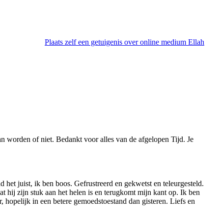
Plaats zelf een getuigenis over online medium Ellah
an worden of niet. Bedankt voor alles van de afgelopen Tijd. Je
d het juist, ik ben boos. Gefrustreerd en gekwetst en teleurgesteld.
 hij zijn stuk aan het helen is en terugkomt mijn kant op. Ik ben
, hopelijk in een betere gemoedstoestand dan gisteren. Liefs en