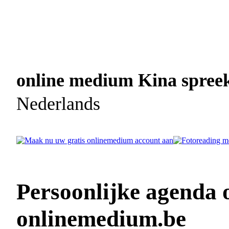
online medium Kina spreekt
Nederlands
Persoonlijke agenda
onlinemedium.be