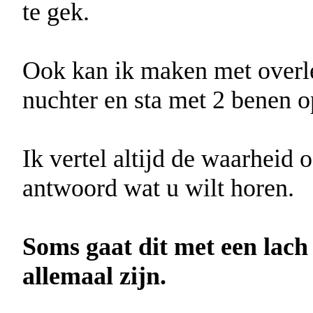
te gek.
Ook kan ik maken met overle
nuchter en sta met 2 benen o
Ik vertel altijd de waarheid o
antwoord wat u wilt horen.
Soms gaat dit met een lach
allemaal zijn.