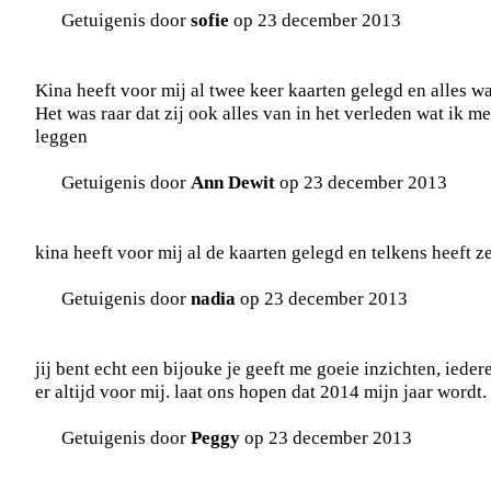
Getuigenis door
sofie
op 23 december 2013
Kina heeft voor mij al twee keer kaarten gelegd en alles wa
Het was raar dat zij ook alles van in het verleden wat ik
leggen
Getuigenis door
Ann Dewit
op 23 december 2013
kina heeft voor mij al de kaarten gelegd en telkens heeft ze
Getuigenis door
nadia
op 23 december 2013
jij bent echt een bijouke je geeft me goeie inzichten, iedere
er altijd voor mij. laat ons hopen dat 2014 mijn jaar wordt.
Getuigenis door
Peggy
op 23 december 2013