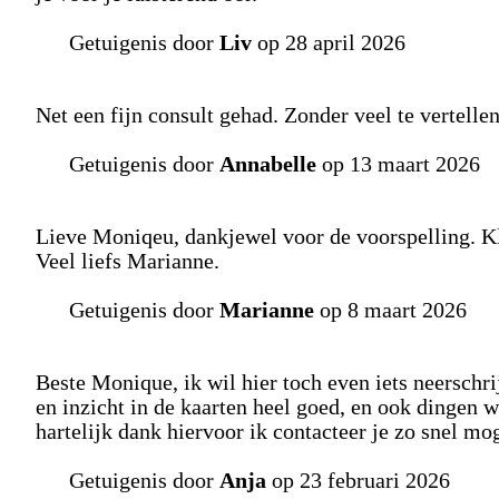
Getuigenis door
Liv
op 28 april 2026
Net een fijn consult gehad. Zonder veel te vertell
Getuigenis door
Annabelle
op 13 maart 2026
Lieve Moniqeu, dankjewel voor de voorspelling. Kl
Veel liefs Marianne.
Getuigenis door
Marianne
op 8 maart 2026
Beste Monique, ik wil hier toch even iets neerschri
en inzicht in de kaarten heel goed, en ook dingen 
hartelijk dank hiervoor ik contacteer je zo snel mo
Getuigenis door
Anja
op 23 februari 2026