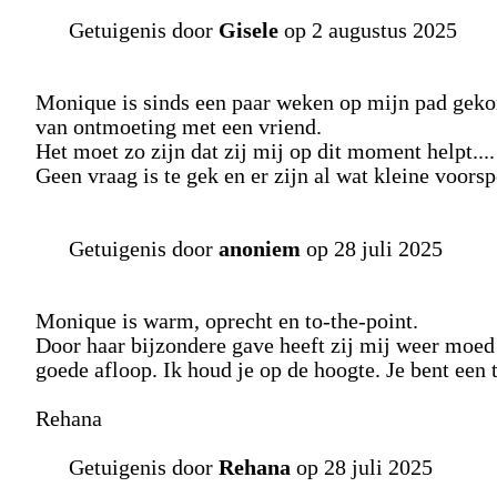
Getuigenis door
Gisele
op 2 augustus 2025
Monique is sinds een paar weken op mijn pad gekom
van ontmoeting met een vriend.
Het moet zo zijn dat zij mij op dit moment helpt....
Geen vraag is te gek en er zijn al wat kleine voors
Getuigenis door
anoniem
op 28 juli 2025
Monique is warm, oprecht en to-the-point.
Door haar bijzondere gave heeft zij mij weer moe
goede afloop. Ik houd je op de hoogte. Je bent een 
Rehana
Getuigenis door
Rehana
op 28 juli 2025