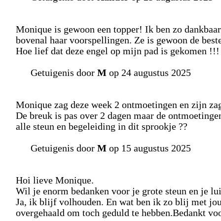
Monique is gewoon een topper! Ik ben zo dankbaar
bovenal haar voorspellingen. Ze is gewoon de beste
Hoe lief dat deze engel op mijn pad is gekomen !!!
Getuigenis door
M
op 24 augustus 2025
Monique zag deze week 2 ontmoetingen en zijn zag
De breuk is pas over 2 dagen maar de ontmoetingen
alle steun en begeleiding in dit sprookje ??
Getuigenis door
M
op 15 augustus 2025
Hoi lieve Monique.
Wil je enorm bedanken voor je grote steun en je lui
Ja, ik blijf volhouden. En wat ben ik zo blij met jou
overgehaald om toch geduld te hebben.Bedankt voor