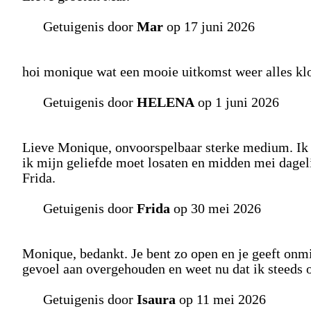
Getuigenis door
Mar
op 17 juni 2026
hoi monique wat een mooie uitkomst weer alles klo
Getuigenis door
HELENA
op 1 juni 2026
Lieve Monique, onvoorspelbaar sterke medium. Ik 
ik mijn geliefde moet losaten en midden mei dagel
Frida.
Getuigenis door
Frida
op 30 mei 2026
Monique, bedankt. Je bent zo open en je geeft onmi
gevoel aan overgehouden en weet nu dat ik steeds 
Getuigenis door
Isaura
op 11 mei 2026