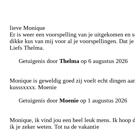
lieve Monique
Er is weer een voorspelling van je uitgekomen en s
dikke kus van mij voor al je voorspellingen. Dat je
Liefs Thelma.
Getuigenis door
Thelma
op 6 augustus 2026
Monique is geweldig goed zij voelt echt dingen aan 
kusssxxxx. Moenie
Getuigenis door
Moenie
op 1 augustus 2026
Monique, ik vind jou een heel leuk mens. Ik hoop 
ik je zeker weten. Tot na de vakantie