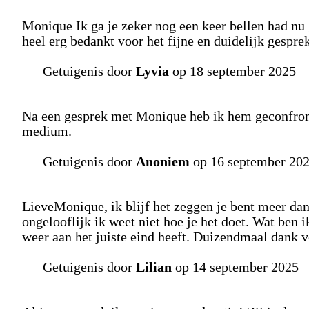
Monique Ik ga je zeker nog een keer bellen had nu 
heel erg bedankt voor het fijne en duidelijk gesprek
Getuigenis door
Lyvia
op 18 september 2025
Na een gesprek met Monique heb ik hem geconfront
medium.
Getuigenis door
Anoniem
op 16 september 20
LieveMonique, ik blijf het zeggen je bent meer dan
ongelooflijk ik weet niet hoe je het doet. Wat ben ik
weer aan het juiste eind heeft. Duizendmaal dank vo
Getuigenis door
Lilian
op 14 september 2025