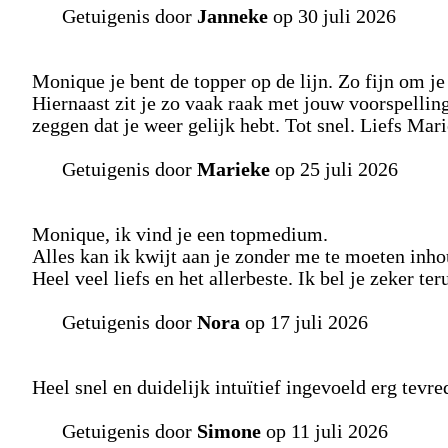
Getuigenis door
Janneke
op 30 juli 2026
Monique je bent de topper op de lijn. Zo fijn om je 
Hiernaast zit je zo vaak raak met jouw voorspellin
zeggen dat je weer gelijk hebt. Tot snel. Liefs Mari
Getuigenis door
Marieke
op 25 juli 2026
Monique, ik vind je een topmedium.
Alles kan ik kwijt aan je zonder me te moeten inh
Heel veel liefs en het allerbeste. Ik bel je zeker ter
Getuigenis door
Nora
op 17 juli 2026
Heel snel en duidelijk intuïtief ingevoeld erg tevr
Getuigenis door
Simone
op 11 juli 2026