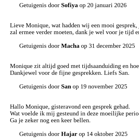
Getuigenis door
Sofiya
op 20 januari 2026
Lieve Monique, wat hadden wij een mooi gesprek, j
zal ermee verder moeten, dank je wel voor je tijd 
Getuigenis door
Macha
op 31 december 2025
Monique zit altijd goed met tijdsaanduiding en hoe 
Dankjewel voor de fijne gesprekken. Liefs San.
Getuigenis door
San
op 19 november 2025
Hallo Monique, gisteravond een gesprek gehad.
Wat voelde ik mij gesteund in deze moeilijke perio
Ga je zeker nog een keer bellen.
Getuigenis door
Hajar
op 14 oktober 2025