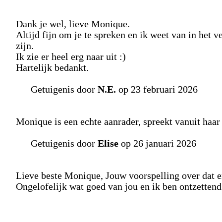
Dank je wel, lieve Monique.
Altijd fijn om je te spreken en ik weet van in het v
zijn.
Ik zie er heel erg naar uit :)
Hartelijk bedankt.
Getuigenis door
N.E.
op 23 februari 2026
Monique is een echte aanrader, spreekt vanuit haar 
Getuigenis door
Elise
op 26 januari 2026
Lieve beste Monique, Jouw voorspelling over dat e
Ongelofelijk wat goed van jou en ik ben ontzettend 