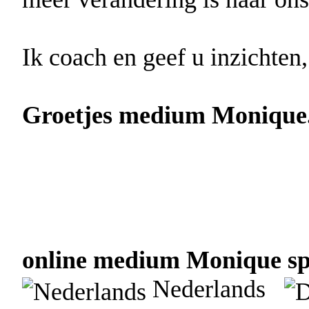
Ik coach en geef u inzichten,
Groetjes medium Monique
online medium Monique spr
Nederlands