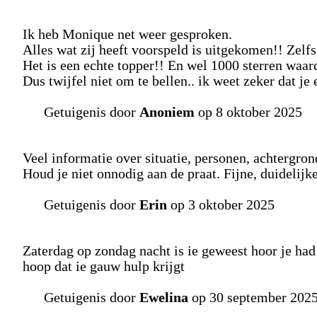
Ik heb Monique net weer gesproken.
Alles wat zij heeft voorspeld is uitgekomen!! Zelfs 
Het is een echte topper!! En wel 1000 sterren waar
Dus twijfel niet om te bellen.. ik weet zeker dat je 
Getuigenis door
Anoniem
op 8 oktober 2025
Veel informatie over situatie, personen, achtergr
Houd je niet onnodig aan de praat. Fijne, duidelijk
Getuigenis door
Erin
op 3 oktober 2025
Zaterdag op zondag nacht is ie geweest hoor je had
hoop dat ie gauw hulp krijgt
Getuigenis door
Ewelina
op 30 september 202