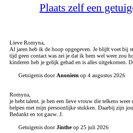
Plaats zelf een getu
Lieve Romyna,
Al jaren heb ik de hoop opgegeven. Je blijft voet bij
tijd geen contact was zei je dat ik hem wel weer zou 
kinderen heb je gelijk gehad en is alles uitgekomen. D
Getuigenis door
Anoniem
op 4 augustus 2026
Romyna,
je hebt talent. je ben een lieve vrouw die telkens weer
helpen met mijn persoonlijke stukken. Daarbij zijn jo
Bedankt en tot gauw. J.
Getuigenis door
Jinthe
op 25 juli 2026