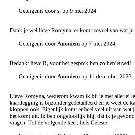
Getuigenis door
s.
op 9 mei 2024
Dank je wel lieve Romyna, er komt zoveel van wat je ze
Getuigenis door
Anoniem
op 7 mei 2024
Bedankt lieve R, voor het gesprek ben zo benieuwd!
Getuigenis door
Anoniem
op 11 december 2023
Lieve Romyna, wederom kwam ik bij je met allerlei leven
kaartlegging is bijzonder gedetailleerd en je weet de
kloppen ook. Eigenlijk komt er heel veel uit van wat je
het komt uit. Ik ben ongelooflijk blij, dat ik je gevo
vragen. Tot de volgende keer, liefs Celeste.