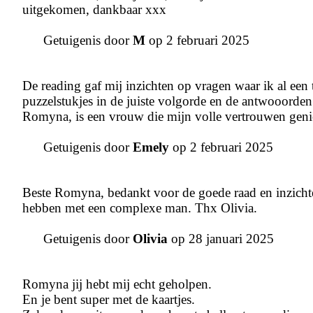
uitgekomen, dankbaar xxx
Getuigenis door
M
op 2 februari 2025
De reading gaf mij inzichten op vragen waar ik al een t
puzzelstukjes in de juiste volgorde en de antwooord
Romyna, is een vrouw die mijn volle vertrouwen geni
Getuigenis door
Emely
op 2 februari 2025
Beste Romyna, bedankt voor de goede raad en inzichten 
hebben met een complexe man. Thx Olivia.
Getuigenis door
Olivia
op 28 januari 2025
Romyna jij hebt mij echt geholpen.
En je bent super met de kaartjes.