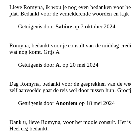
Lieve Romyna, ik wou je nog even bedanken voor het 
plat. Bedankt voor de verhelderende woorden en kijk u
Getuigenis door
Sabine
op 7 oktober 2024
Romyna, bedankt voor je consult van de middag credi
wat nog komt. Grtjs A
Getuigenis door
A.
op 20 mei 2024
Dag Romyna, bedankt voor de gesprekken van de week 
zelf aanvoelde gaat de reis wel door tussen hun. Groet
Getuigenis door
Anoniem
op 18 mei 2024
Dank u, lieve Romyna, voor het mooie consult. Het is on
Heel erg bedankt.