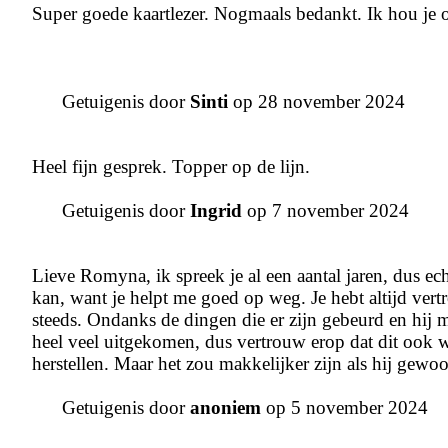
Super goede kaartlezer. Nogmaals bedankt. Ik hou je 
Getuigenis door
Sinti
op 28 november 2024
Heel fijn gesprek. Topper op de lijn.
Getuigenis door
Ingrid
op 7 november 2024
Lieve Romyna, ik spreek je al een aantal jaren, dus echt
kan, want je helpt me goed op weg. Je hebt altijd vert
steeds. Ondanks de dingen die er zijn gebeurd en hij mij
heel veel uitgekomen, dus vertrouw erop dat dit ook w
herstellen. Maar het zou makkelijker zijn als hij gewoo
Getuigenis door
anoniem
op 5 november 2024