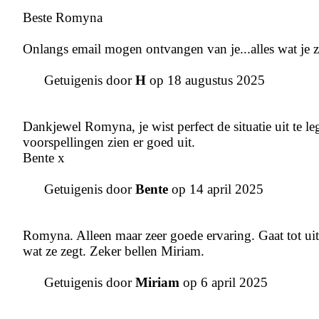
Beste Romyna
Onlangs email mogen ontvangen van je...alles wat je ze
Getuigenis door
H
op 18 augustus 2025
Dankjewel Romyna, je wist perfect de situatie uit te l
voorspellingen zien er goed uit.
Bente x
Getuigenis door
Bente
op 14 april 2025
Romyna. Alleen maar zeer goede ervaring. Gaat tot uiter
wat ze zegt. Zeker bellen Miriam.
Getuigenis door
Miriam
op 6 april 2025