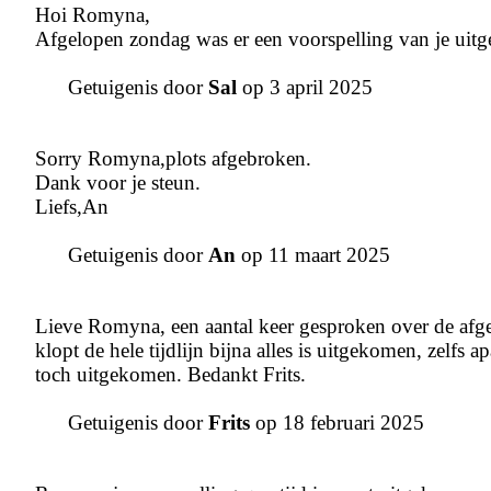
Hoi Romyna,
Afgelopen zondag was er een voorspelling van je uitge
Getuigenis door
Sal
op 3 april 2025
Sorry Romyna,plots afgebroken.
Dank voor je steun.
Liefs,An
Getuigenis door
An
op 11 maart 2025
Lieve Romyna, een aantal keer gesproken over de afgel
klopt de hele tijdlijn bijna alles is uitgekomen, zelfs a
toch uitgekomen. Bedankt Frits.
Getuigenis door
Frits
op 18 februari 2025