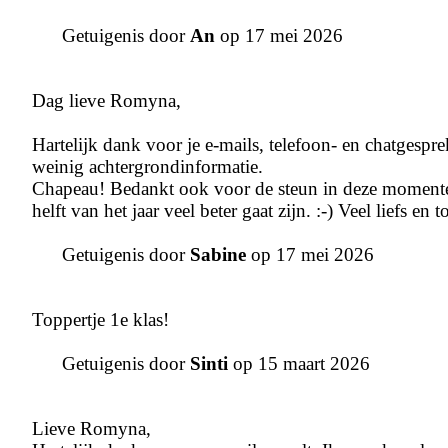
Getuigenis door
An
op 17 mei 2026
Dag lieve Romyna,
Hartelijk dank voor je e-mails, telefoon- en chatgespre
weinig achtergrondinformatie.
Chapeau! Bedankt ook voor de steun in deze momentee
helft van het jaar veel beter gaat zijn. :-) Veel liefs en to
Getuigenis door
Sabine
op 17 mei 2026
Toppertje 1e klas!
Getuigenis door
Sinti
op 15 maart 2026
Lieve Romyna,