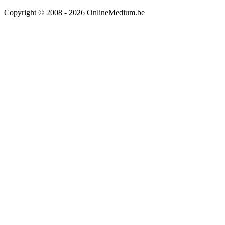
Copyright © 2008 - 2026 OnlineMedium.be