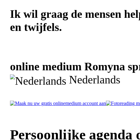
Ik wil graag de mensen he
en twijfels.
online medium Romyna spre
Nederlands
Persoonlijke agenda