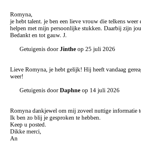
Romyna,
je hebt talent. je ben een lieve vrouw die telkens weer
helpen met mijn persoonlijke stukken. Daarbij zijn jo
Bedankt en tot gauw. J.
Getuigenis door
Jinthe
op 25 juli 2026
Lieve Romyna, je hebt gelijk! Hij heeft vandaag gereage
weer!
Getuigenis door
Daphne
op 14 juli 2026
Romyna dankjewel om mij zoveel nuttige informatie t
Ik ben zo blij je gesproken te hebben.
Keep u posted.
Dikke merci,
An