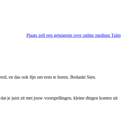
Plaats zelf een getuigenis over online medium Tulin
rd, en das ook fijn om eens te horen. Bedankt Sien.
 dat je juist zit met jouw voorspellingen, kleine dingen komen uit