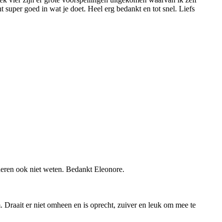
super goed in wat je doet. Heel erg bedankt en tot snel. Liefs
nderen ook niet weten. Bedankt Eleonore.
raait er niet omheen en is oprecht, zuiver en leuk om mee te