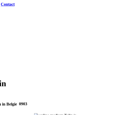
|
Contact
in
0903