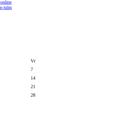
Vr
7
14
21
28